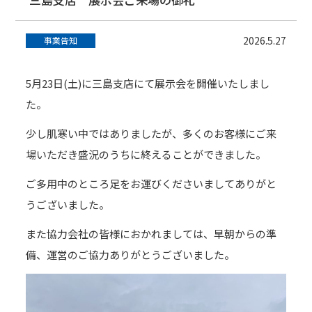
2026.5.27
事業告知
5月23日(土)に三島支店にて展示会を開催いたしまし
た。
少し肌寒い中ではありましたが、多くのお客様にご来
場いただき盛況のうちに終えることができました。
ご多用中のところ足をお運びくださいましてありがと
うございました。
また協力会社の皆様におかれましては、早朝からの準
備、運営のご協力ありがとうございました。