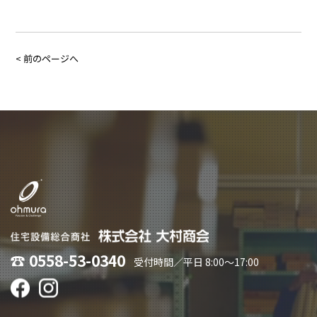
< 前のページへ
☎︎ 0558-53-0340
受付時間／平日 8:00〜17:00